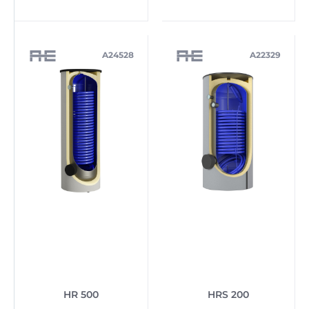
A24528
A22329
HR 500
HRS 200