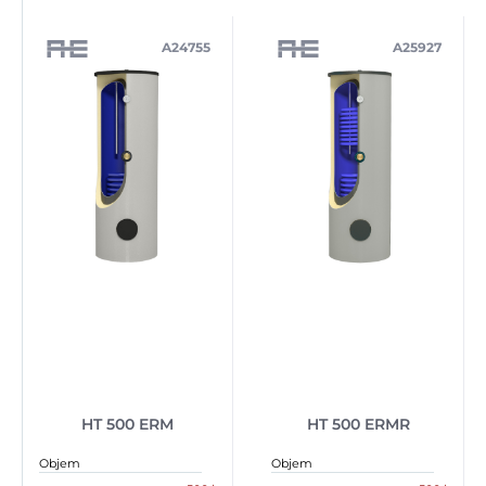
A24755
A25927
HT 500 ERM
HT 500 ERMR
Objem
Objem