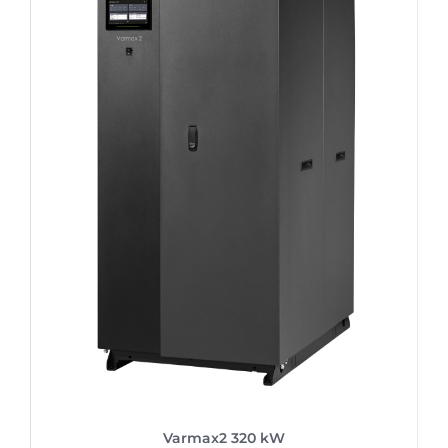
Varmax2 320 kW