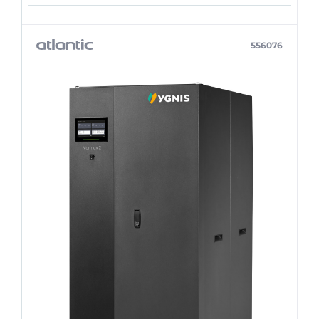
556076