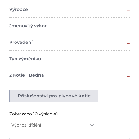
Výrobce
Jmenovitý výkon
Provedení
Typ výměníku
2 Kotle 1 Bedna
Příslušenství pro plynové kotle
Zobrazeno 10 výsledků