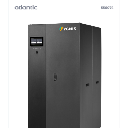
556074