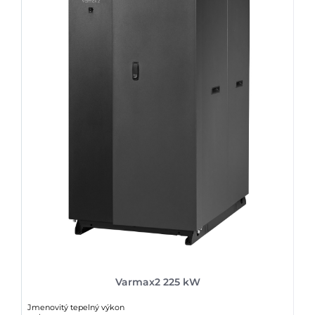
Varmax2 225 kW
Jmenovitý tepelný výkon