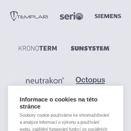
Informace o cookies na této
stránce
Soubory cookie používáme ke shromažďování
a analýze informací o výkonu a používání
webu, zajištění fungování funkcí ze sociálních