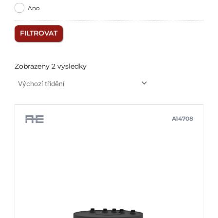
Ano
FILTROVAT
Zobrazeny 2 výsledky
A14708