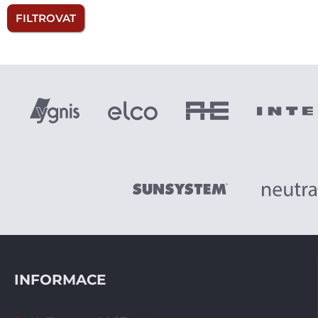
FILTROVAT
INFORMACE