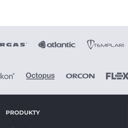
PRODUKTY