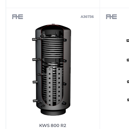
A36736
KWS 800 R2