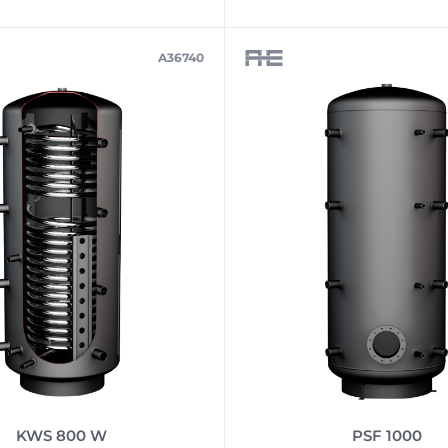
A36740
KWS 800 W
PSF 1000