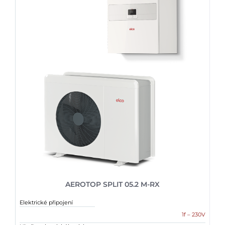
AEROTOP SPLIT 05.2 M-RX
Elektrické připojení
1f – 230V