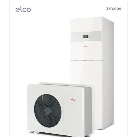
3302109