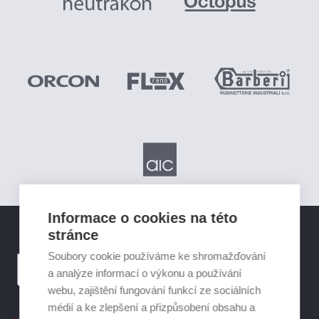
Informace o cookies na této
stránce
Soubory cookie používáme ke shromažďování
a analýze informací o výkonu a používání
webu, zajištění fungování funkcí ze sociálních
médií a ke zlepšení a přizpůsobení obsahu a