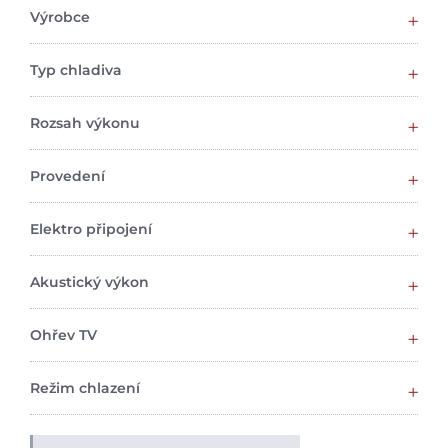
Výrobce
Typ chladiva
Rozsah výkonu
Provedení
Elektro připojení
Akustický výkon
Ohřev TV
Režim chlazení