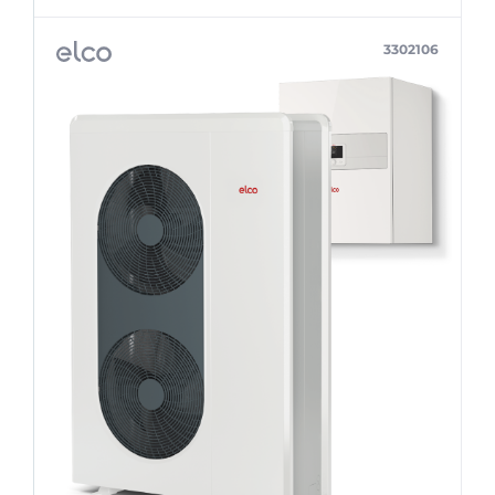
3302106