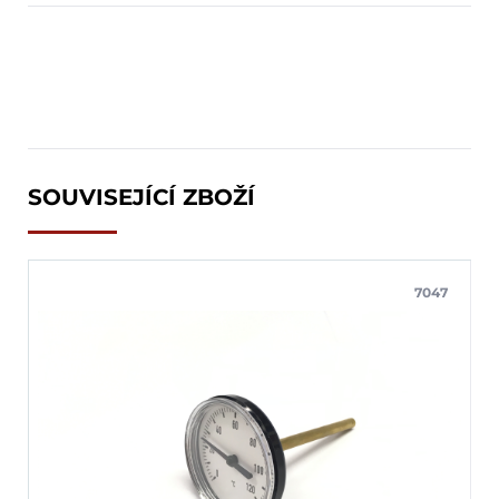
SOUVISEJÍCÍ ZBOŽÍ
7047