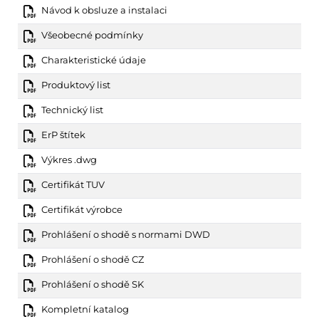
Návod k obsluze a instalaci
Všeobecné podmínky
Charakteristické údaje
Produktový list
Technický list
ErP štítek
Výkres .dwg
Certifikát TUV
Certifikát výrobce
Prohlášení o shodě s normami DWD
Prohlášení o shodě CZ
Prohlášení o shodě SK
Kompletní katalog