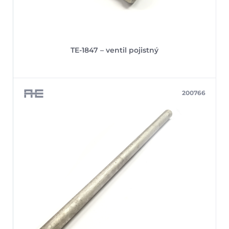
TE-1847 – ventil pojistný
200766