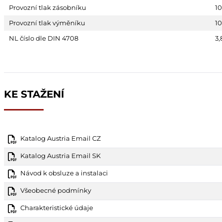
Provozní tlak zásobníku
10
Provozní tlak výměníku
10
NL číslo dle DIN 4708
3,
KE STAŽENÍ
Katalog Austria Email CZ
Katalog Austria Email SK
Návod k obsluze a instalaci
Všeobecné podmínky
Charakteristické údaje