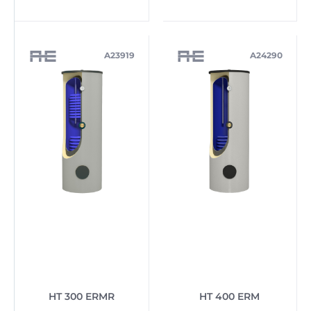
A23919
A24290
HT 300 ERMR
HT 400 ERM