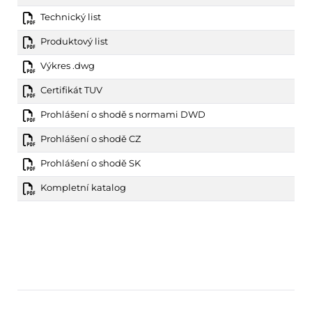
Technický list
Produktový list
Výkres .dwg
Certifikát TUV
Prohlášení o shodě s normami DWD
Prohlášení o shodě CZ
Prohlášení o shodě SK
Kompletní katalog