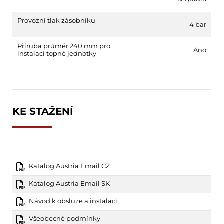
Provozní tlak zásobníku
4 bar
Příruba průměr 240 mm pro
Ano
instalaci topné jednotky
KE STAŽENÍ
Katalog Austria Email CZ
Katalog Austria Email SK
Návod k obsluze a instalaci
Všeobecné podmínky