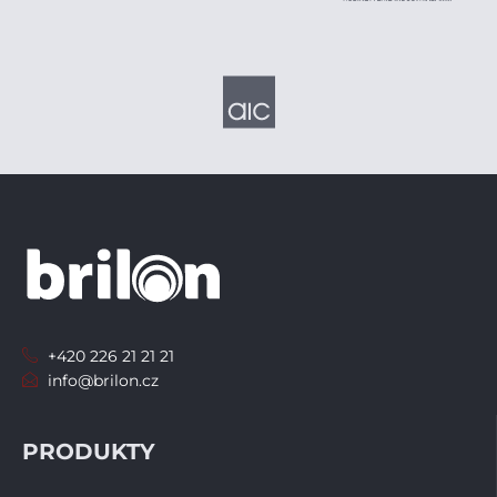
+420 226 21 21 21
info@brilon.cz
PRODUKTY