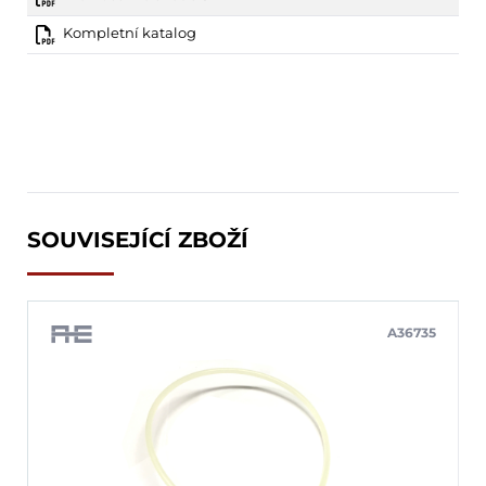
Kompletní katalog
SOUVISEJÍCÍ ZBOŽÍ
A36735