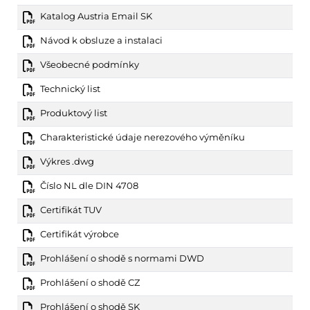
Katalog Austria Email SK
Návod k obsluze a instalaci
Všeobecné podmínky
Technický list
Produktový list
Charakteristické údaje nerezového výměníku
Výkres .dwg
Číslo NL dle DIN 4708
Certifikát TUV
Certifikát výrobce
Prohlášení o shodě s normami DWD
Prohlášení o shodě CZ
Prohlášení o shodě SK