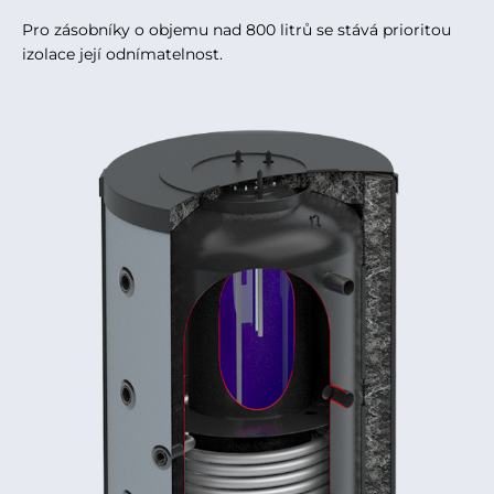
Pro zásobníky o objemu nad 800 litrů se stává prioritou
izolace její odnímatelnost.