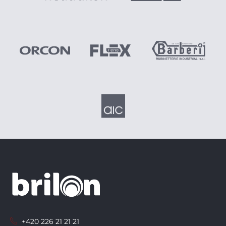
+420 226 21 21 21