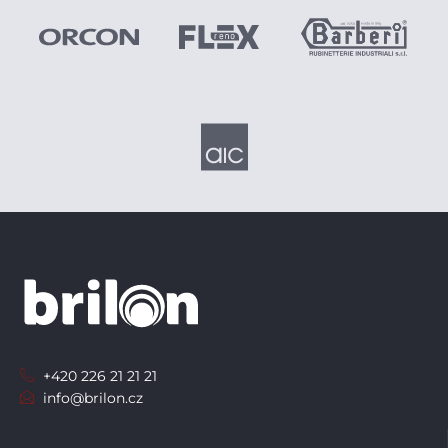
+420 226 21 21 21
info@brilon.cz