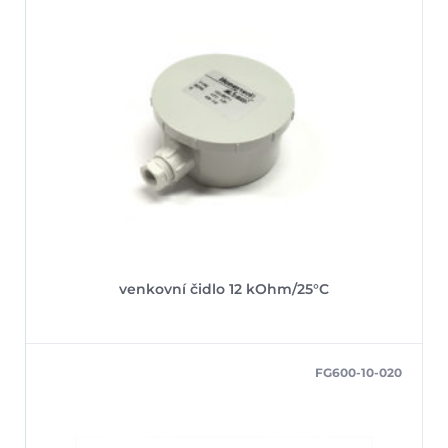
venkovní čidlo 12 kOhm/25°C
FG600-10-020