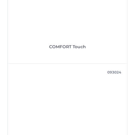
COMFORT Touch
093024