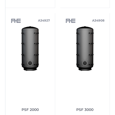
A34927
A34908
PSF 2000
PSF 3000