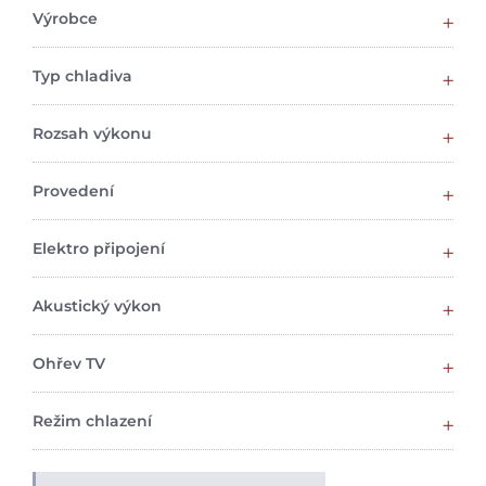
Výrobce
Typ chladiva
Rozsah výkonu
Provedení
Elektro připojení
Akustický výkon
Ohřev TV
Režim chlazení