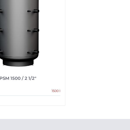
PSM 1500 / 2 1/2″
1500 l