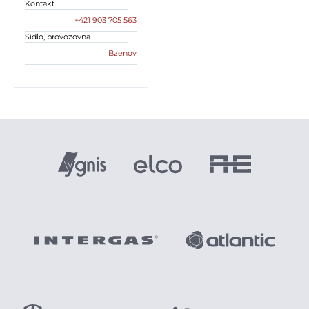
Kontakt
+421 903 705 563
Sídlo, provozovna
Bzenov