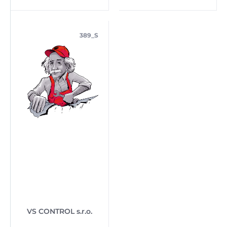
389_S
VS CONTROL s.r.o.