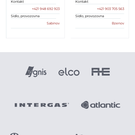
Kontakt
Kontakt
+421 948 692 923
+421 903 705 563
Sídlo, provozovna
Sídlo, provozovna
Sabinov
Bzenov