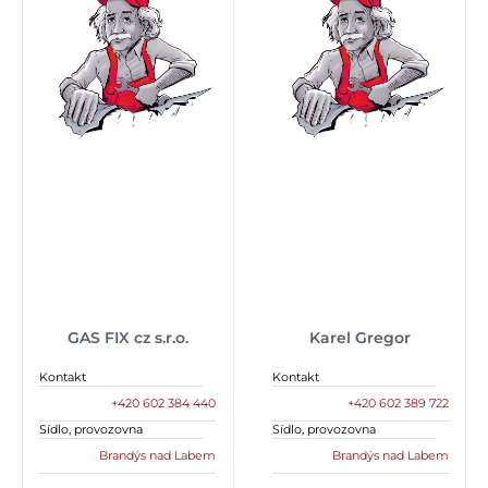
GAS FIX cz s.r.o.
Karel Gregor
Kontakt
Kontakt
+420 602 384 440
+420 602 389 722
Sídlo, provozovna
Sídlo, provozovna
Brandýs nad Labem
Brandýs nad Labem