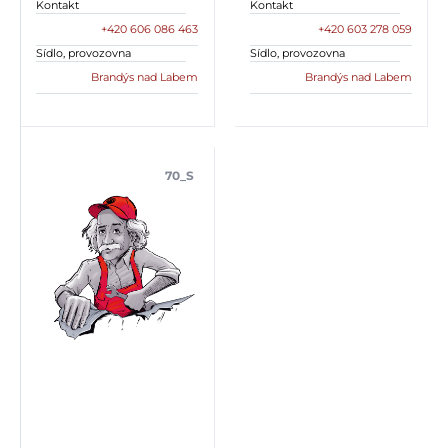
Kontakt
Kontakt
+420 606 086 463
+420 603 278 059
Sídlo, provozovna
Sídlo, provozovna
Brandýs nad Labem
Brandýs nad Labem
70_S