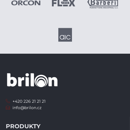
+420 226 21 21 21
info@brilon.cz
PRODUKTY