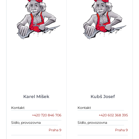
Karel Míšek
Kubš Josef
Kontakt
Kontakt
+420 720 846 706
+420 602 368 395
Sídlo, provozovna
Sídlo, provozovna
Praha 9
Praha 9