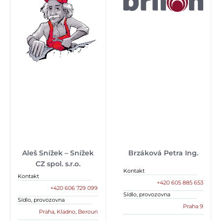
Aleš Snížek – Snížek
Brzáková Petra Ing.
CZ spol. s.r.o.
Kontakt
Kontakt
+420 605 885 653
+420 606 729 099
Sídlo, provozovna
Sídlo, provozovna
Praha 9
Praha, Kladno, Beroun