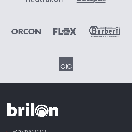
+420 226 21 21 21