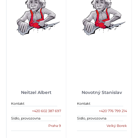
Neitzel Albert
Novotný Stanislav
Kontakt
Kontakt
+420 602 387 697
+420 776 799 214
Sídlo, provozovna
Sídlo, provozovna
Praha 9
Velký Borek