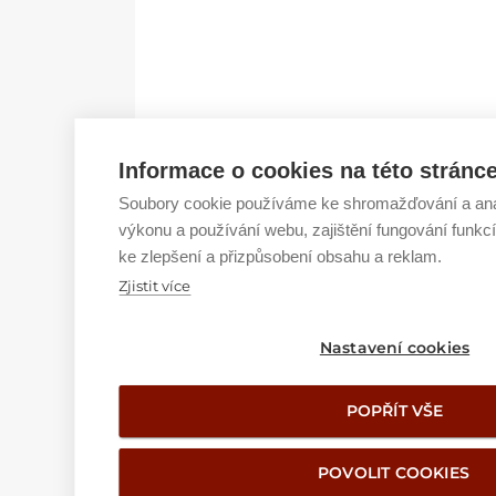
Informace o cookies na této stránc
Soubory cookie používáme ke shromažďování a ana
výkonu a používání webu, zajištění fungování funkcí
ke zlepšení a přizpůsobení obsahu a reklam.
Zjistit více
Nastavení cookies
POPŘÍT VŠE
POVOLIT COOKIES