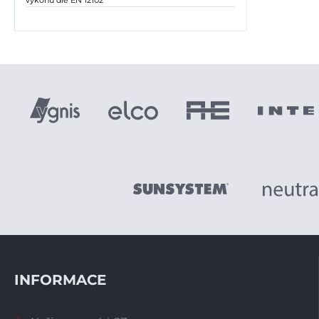
INFORMACE