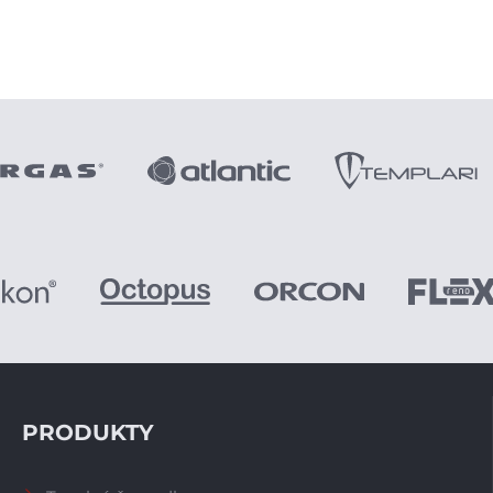
PRODUKTY