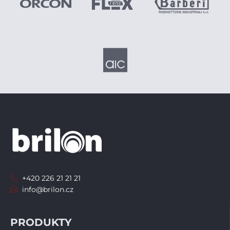
+420 226 21 21 21
info@brilon.cz
PRODUKTY