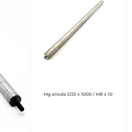
Mg anoda D33 x 1000 / M8 x 10