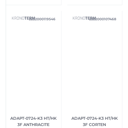
2222000119546
2222000107468
ADAPT-0724-K3 HT/HK
ADAPT-0724-K3 HT/HK
3F ANTHRACITE
3F CORTEN