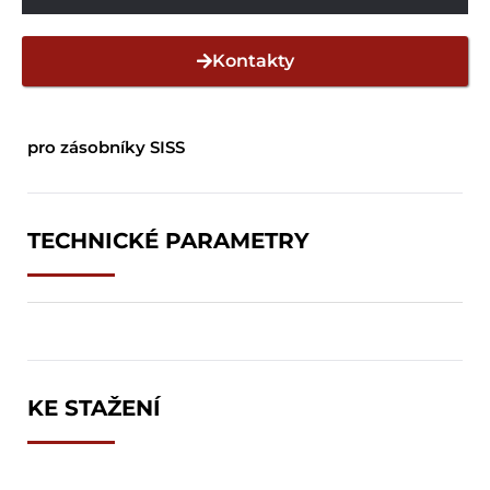
Kontakty
pro zásobníky SISS
TECHNICKÉ PARAMETRY
KE STAŽENÍ