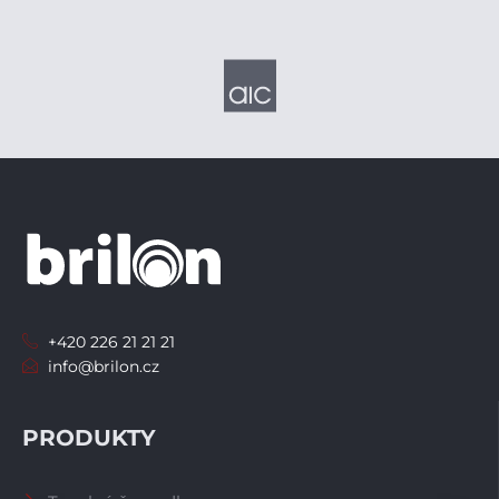
+420 226 21 21 21
info@brilon.cz
PRODUKTY