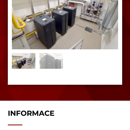
INFORMACE