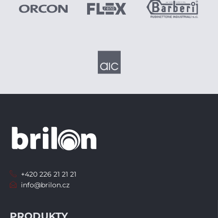
+420 226 21 21 21
info@brilon.cz
PRODUKTY