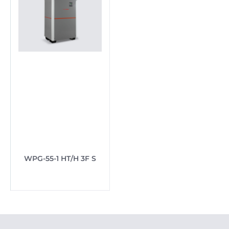
WPG-55-1 HT/H 3F S