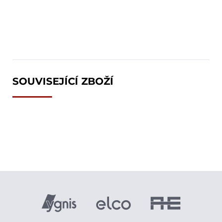
SOUVISEJÍCÍ ZBOŽÍ