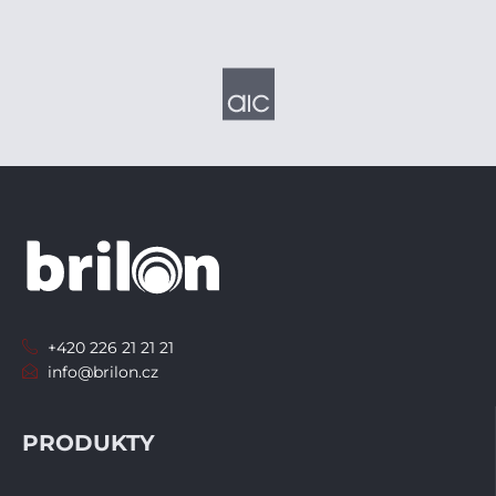
+420 226 21 21 21
info@brilon.cz
PRODUKTY