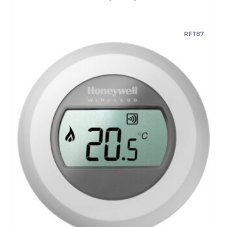
RFT87