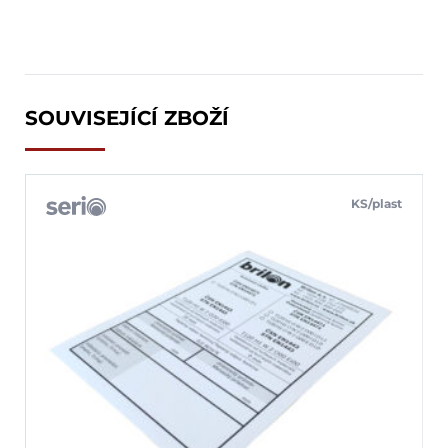
SOUVISEJÍCÍ ZBOŽÍ
KS/plast