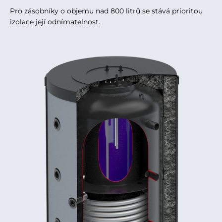
Pro zásobníky o objemu nad 800 litrů se stává prioritou
izolace její odnímatelnost.