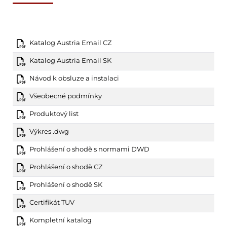
Katalog Austria Email CZ
Katalog Austria Email SK
Návod k obsluze a instalaci
Všeobecné podmínky
Produktový list
Výkres .dwg
Prohlášení o shodě s normami DWD
Prohlášení o shodě CZ
Prohlášení o shodě SK
Certifikát TUV
Kompletní katalog