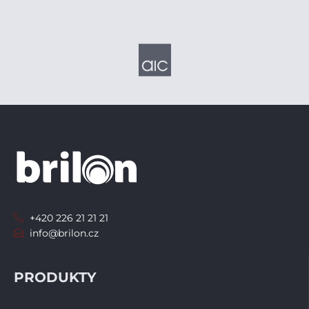
+420 226 21 21 21
info@brilon.cz
PRODUKTY