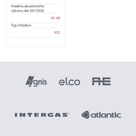
Hladina akustického
výkonu dle EN 12102
56 dB
Typ chladiva
R32