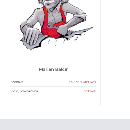
Marian Balcír
Kontakt
+421 907 489 428
Sídlo, provozovna
Vrbové