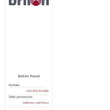
Böhm Pavel
Kontakt
+420 604 514 866
Sídlo, provozovna
Jablonec nad Nisou