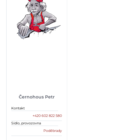
Černohous Petr
Kontakt
+420 602 822 580
Sídlo, provozovna
Poděbrady