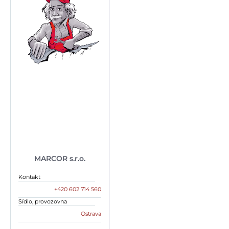
MARCOR s.r.o.
Kontakt
+420 602 714 560
Sídlo, provozovna
Ostrava