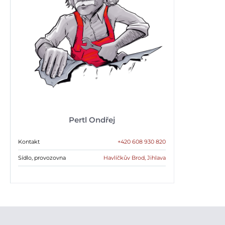
Pertl Ondřej
Kontakt
+420 608 930 820
Sídlo, provozovna
Havlíčkův Brod, Jihlava