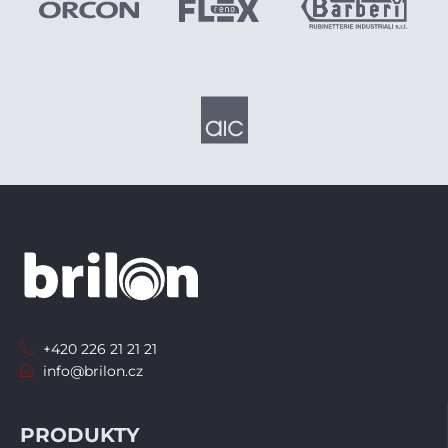
+420 226 21 21 21
info@brilon.cz
PRODUKTY