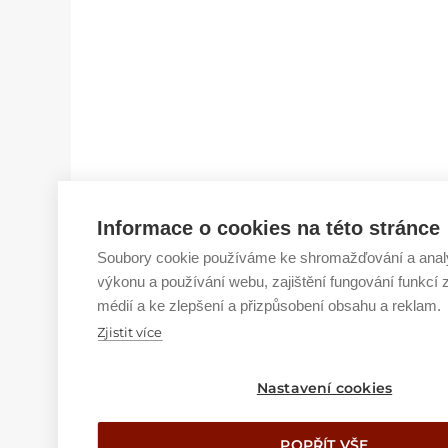
Informace o cookies na této stránce
Soubory cookie používáme ke shromažďování a analý
výkonu a používání webu, zajištění fungování funkcí 
médií a ke zlepšení a přizpůsobení obsahu a reklam.
Zjistit více
Nastavení cookies
POPŘÍT VŠE