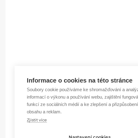
Informace o cookies na této stránce
Soubory cookie používáme ke shromažďování a analý
informací o výkonu a používání webu, zajištění fungová
funkcí ze sociálních médií a ke zlepšení a přizpůsoben
obsahu a reklam.
Zjistit více
Nastavení cookies