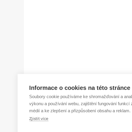
Informace o cookies na této stránce
Soubory cookie používáme ke shromažďování a anal
výkonu a používání webu, zajištění fungování funkcí 
médií a ke zlepšení a přizpůsobení obsahu a reklam.
Zjistit více