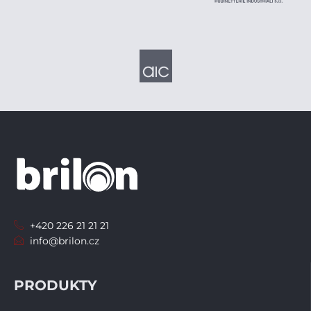
+420 226 21 21 21
info@brilon.cz
PRODUKTY