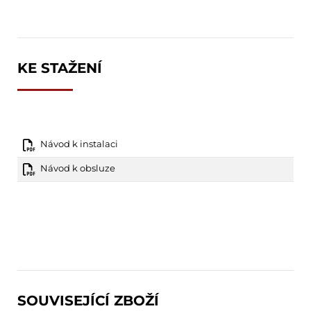
KE STAŽENÍ
Návod k instalaci
Návod k obsluze
SOUVISEJÍCÍ ZBOŽÍ