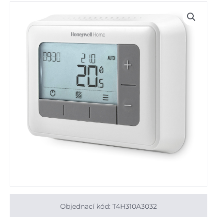
Objednací kód: T4H310A3032