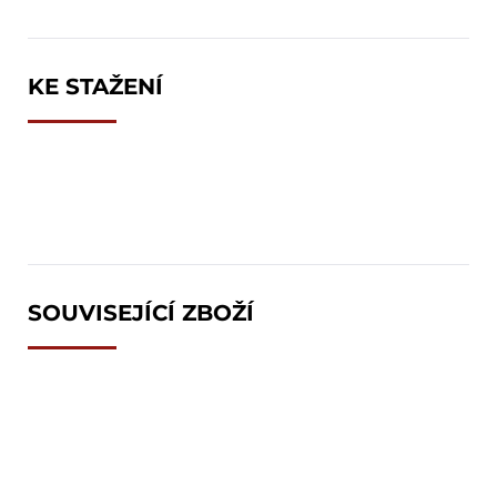
KE STAŽENÍ
SOUVISEJÍCÍ ZBOŽÍ